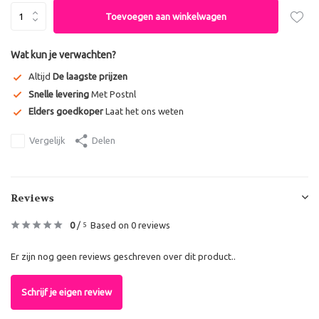
Toevoegen aan winkelwagen
Wat kun je verwachten?
Altijd
De laagste prijzen
Snelle levering
Met Postnl
Elders goedkoper
Laat het ons weten
Vergelijk
Delen
Reviews
0
/
Based on 0 reviews
5
Er zijn nog geen reviews geschreven over dit product..
Schrijf je eigen review