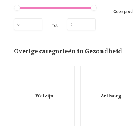
Geen prod
Tot
Overige categorieën in Gezondheid
Welzijn
Zelfzorg