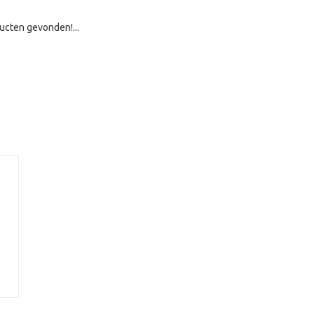
ucten gevonden!...