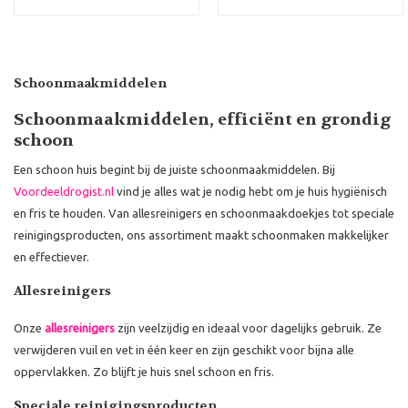
Schoonmaakmiddelen
Schoonmaakmiddelen, efficiënt en grondig
schoon
Een schoon huis begint bij de juiste schoonmaakmiddelen. Bij
Voordeeldrogist.nl
vind je alles wat je nodig hebt om je huis hygiënisch
en fris te houden. Van allesreinigers en schoonmaakdoekjes tot speciale
reinigingsproducten, ons assortiment maakt schoonmaken makkelijker
en effectiever.
Allesreinigers
Onze
allesreinigers
zijn veelzijdig en ideaal voor dagelijks gebruik. Ze
verwijderen vuil en vet in één keer en zijn geschikt voor bijna alle
oppervlakken. Zo blijft je huis snel schoon en fris.
Speciale reinigingsproducten