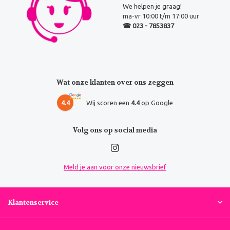
We helpen je graag!
ma-vr 10:00 t/m 17:00 uur
☎ 023 - 7853837
Wat onze klanten over ons zeggen
4.4
Wij scoren een
4.4
op Google
Volg ons op social media
Meld je aan voor onze nieuwsbrief
Klantenservice