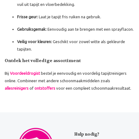
vuil uit tapijt en vloerbedekking.
Frisse geur:
Laat je tapijt fris ruiken na gebruik.
Gebruiksgemak:
Eenvoudig aan te brengen met een sprayflacon.
Veilig voor kleuren:
Geschikt voor zowel witte als gekleurde
tapijten.
Ontdek het volledige assortiment
Bij
Voordeeldrogist
bestel je eenvoudig en voordelig tapijtreinigers
online. Combineer met andere schoonmaakmiddelen zoals
allesreinigers
of
ontstoffers
voor een compleet schoonmaakresultaat.
Hulp nodig?