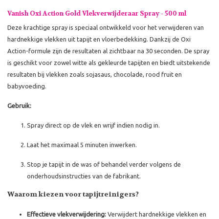
Vanish Oxi Action Gold Vlekverwijderaar Spray - 500 ml
Deze krachtige spray is speciaal ontwikkeld voor het verwijderen van
hardnekkige vlekken uit tapijt en vloerbedekking. Dankzij de Oxi
Action-formule zijn de resultaten al zichtbaar na 30 seconden. De spray
is geschikt voor zowel witte als gekleurde tapijten en biedt uitstekende
resultaten bij vlekken zoals sojasaus, chocolade, rood fruit en
babyvoeding.
Gebruik:
Spray direct op de vlek en wrijf indien nodig in.
Laat het maximaal 5 minuten inwerken.
Stop je tapijt in de was of behandel verder volgens de
onderhoudsinstructies van de fabrikant.
Waarom kiezen voor tapijtreinigers?
Effectieve vlekverwijdering:
Verwijdert hardnekkige vlekken en