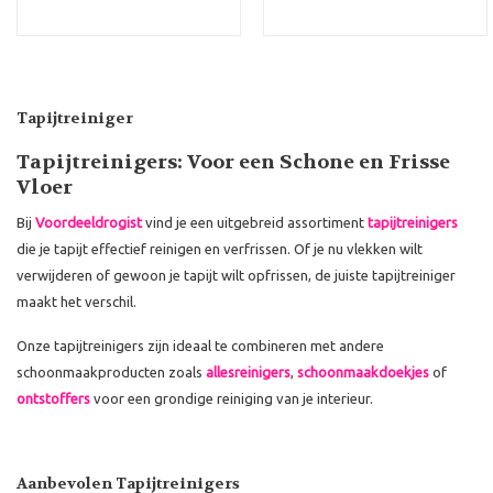
Tapijtreiniger
Tapijtreinigers: Voor een Schone en Frisse
Vloer
Bij
Voordeeldrogist
vind je een uitgebreid assortiment
tapijtreinigers
die je tapijt effectief reinigen en verfrissen. Of je nu vlekken wilt
verwijderen of gewoon je tapijt wilt opfrissen, de juiste tapijtreiniger
maakt het verschil.
Onze tapijtreinigers zijn ideaal te combineren met andere
schoonmaakproducten zoals
allesreinigers
,
schoonmaakdoekjes
of
ontstoffers
voor een grondige reiniging van je interieur.
Aanbevolen Tapijtreinigers