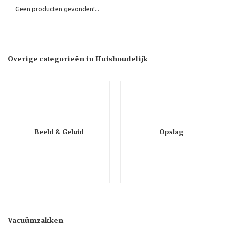
Geen producten gevonden!...
Overige categorieën in Huishoudelijk
Beeld & Geluid
Opslag
Vacuümzakken