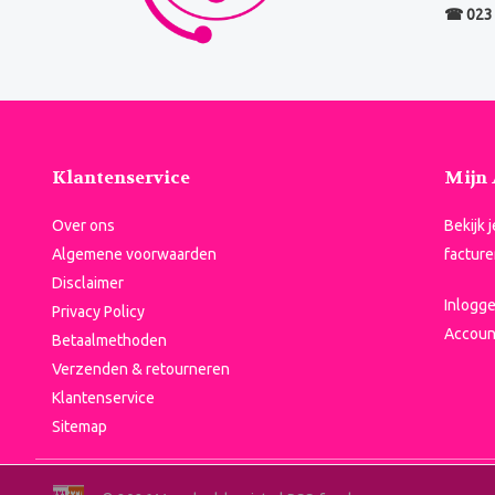
☎ 023 
Klantenservice
Mijn
Over ons
Bekijk 
Algemene voorwaarden
facture
Disclaimer
Inlogg
Privacy Policy
Accoun
Betaalmethoden
Verzenden & retourneren
Klantenservice
Sitemap