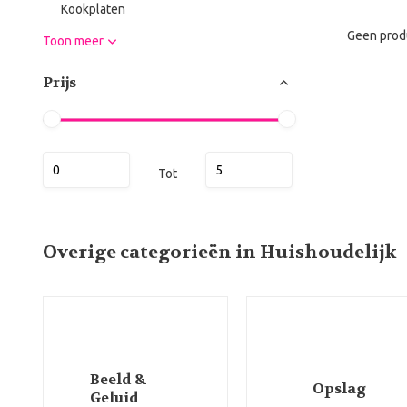
Kookplaten
Geen prod
Toon meer
Prijs
Tot
Overige categorieën in Huishoudelijk
Beeld &
Opslag
Geluid