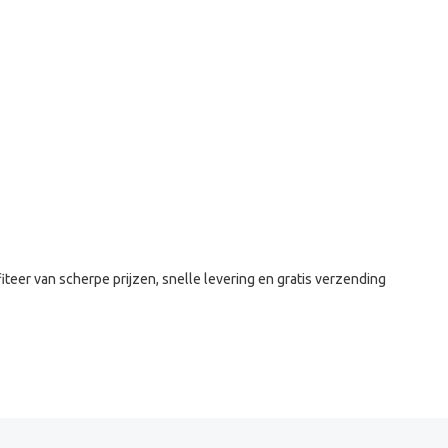
iteer van scherpe prijzen, snelle levering en gratis verzending