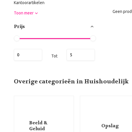
Kantoorartikelen
Geen prod
Toon meer
Prijs
Tot
Overige categorieën in Huishoudelijk
Beeld &
Opslag
Geluid