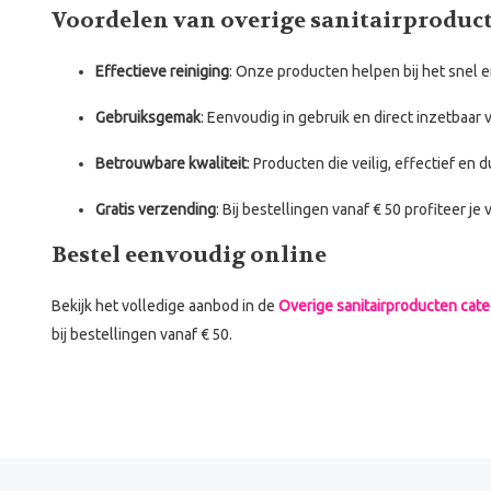
Voordelen van overige sanitairproduct
Effectieve reiniging
: Onze producten helpen bij het snel e
Gebruiksgemak
: Eenvoudig in gebruik en direct inzetbaar
Betrouwbare kwaliteit
: Producten die veilig, effectief en 
Gratis verzending
: Bij bestellingen vanaf € 50 profiteer je 
Bestel eenvoudig online
Bekijk het volledige aanbod in de
Overige sanitairproducten cate
bij bestellingen vanaf € 50.