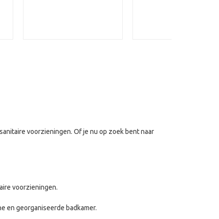
sanitaire voorzieningen. Of je nu op zoek bent naar
aire voorzieningen.
che en georganiseerde badkamer.