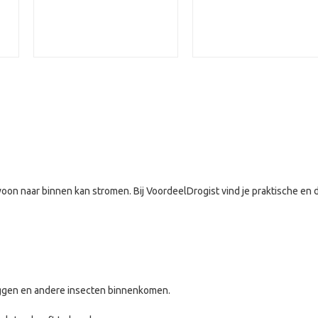
woon naar binnen kan stromen. Bij VoordeelDrogist vind je praktische en 
ggen en andere insecten binnenkomen.