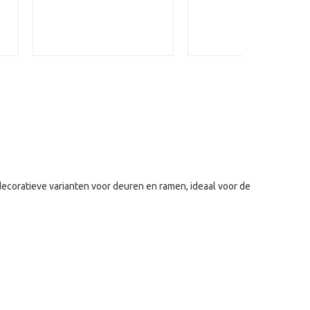
decoratieve varianten voor deuren en ramen, ideaal voor de