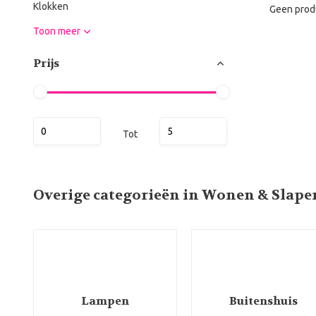
Klokken
Geen prod
Toon meer
Prijs
Tot
Overige categorieën in Wonen & Slape
Lampen
Buitenshuis