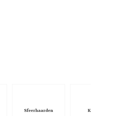
Sfeerhaarden
Klokken