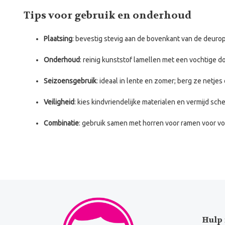
Tips voor gebruik en onderhoud
Plaatsing
: bevestig stevig aan de bovenkant van de deuro
Onderhoud
: reinig kunststof lamellen met een vochtige 
Seizoensgebruik
: ideaal in lente en zomer; berg ze netjes 
Veiligheid
: kies kindvriendelijke materialen en vermijd sch
Combinatie
: gebruik samen met horren voor ramen voor vo
Hulp 