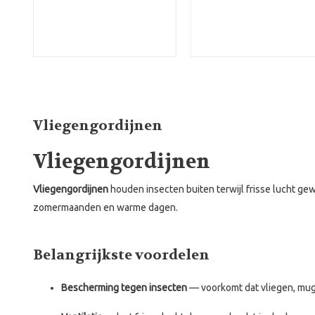
Vliegengordijnen
Vliegengordijnen
Vliegengordijnen
houden insecten buiten terwijl frisse lucht ge
zomermaanden en warme dagen.
Belangrijkste voordelen
Bescherming tegen insecten
— voorkomt dat vliegen, mu