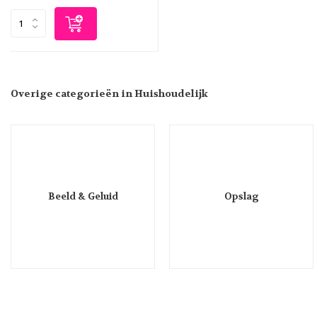
Overige categorieën in Huishoudelijk
Beeld & Geluid
Opslag