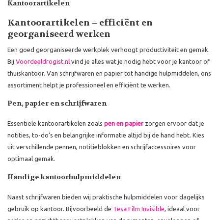
Kantoorartikelen
Kantoorartikelen – efficiënt en
georganiseerd werken
Een goed georganiseerde werkplek verhoogt productiviteit en gemak.
Bij
Voordeeldrogist.nl
vind je alles wat je nodig hebt voor je kantoor of
thuiskantoor. Van schrijfwaren en papier tot handige hulpmiddelen, ons
assortiment helpt je professioneel en efficiënt te werken.
Pen, papier en schrijfwaren
Essentiële kantoorartikelen zoals
pen en papier
zorgen ervoor dat je
notities, to-do’s en belangrijke informatie altijd bij de hand hebt. Kies
uit verschillende pennen, notitieblokken en schrijfaccessoires voor
optimaal gemak.
Handige kantoorhulpmiddelen
Naast schrijfwaren bieden wij praktische hulpmiddelen voor dagelijks
gebruik op kantoor. Bijvoorbeeld de
Tesa Film Invisible
, ideaal voor