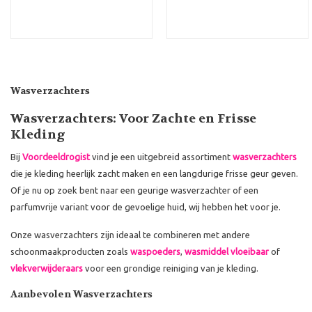
Wasverzachters
Wasverzachters: Voor Zachte en Frisse
Kleding
Bij
Voordeeldrogist
vind je een uitgebreid assortiment
wasverzachters
die je kleding heerlijk zacht maken en een langdurige frisse geur geven.
Of je nu op zoek bent naar een geurige wasverzachter of een
parfumvrije variant voor de gevoelige huid, wij hebben het voor je.
Onze wasverzachters zijn ideaal te combineren met andere
schoonmaakproducten zoals
waspoeders
,
wasmiddel vloeibaar
of
vlekverwijderaars
voor een grondige reiniging van je kleding.
Aanbevolen Wasverzachters