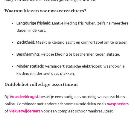
Waarom kiezen voor wasverzachters?
Langdurige frisheid
: Laat je kleding fris ruiken, zelfs na meerdere
dagen in de kast.
Zachtheid
: Maakt je kleding zacht en comfortabel om te dragen.
Bescherming
: Helpt je kleding te beschermen tegen slijtage.
Minder statisch
: Vermindert statische elektriciteit, waardoor je
kleding minder snel gaat plakken.
Ontdek het volledige assortiment
Bij
Voordeeldrogist
bestel je eenvoudig en voordelig wasverzachters
online. Combineer met andere schoonmaakmiddelen zoals
waspoeders
of
vlekverwijderaars
voor een compleet schoonmaakresultaat.