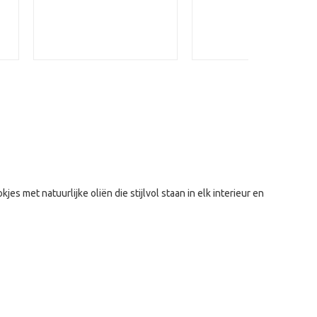
 met natuurlijke oliën die stijlvol staan in elk interieur en