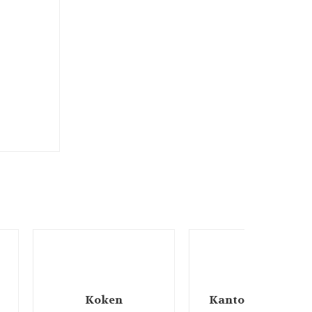
Koken
Kantoorartikelen