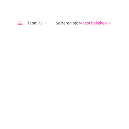
Toon:
Sorteren op: