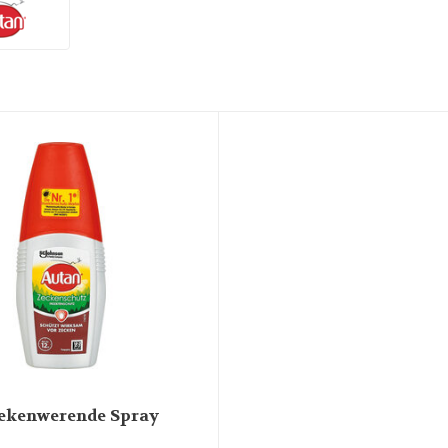
ekenwerende Spray