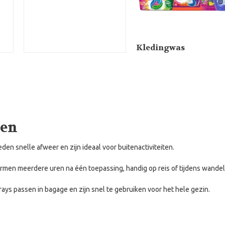
Kledingwas
zen
den snelle afweer en zijn ideaal voor buitenactiviteiten.
men meerdere uren na één toepassing, handig op reis of tijdens wandel
ays passen in bagage en zijn snel te gebruiken voor het hele gezin.