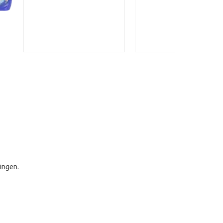
ingen.