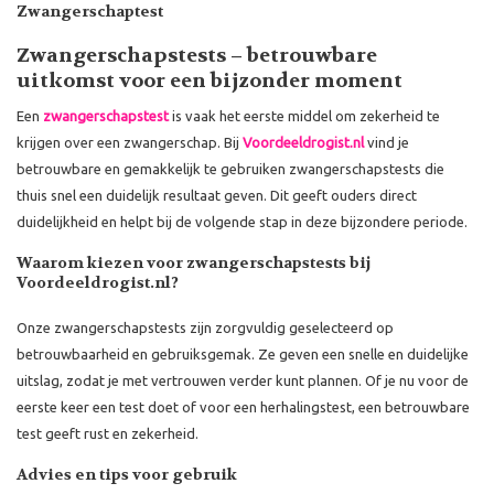
Zwangerschaptest
Zwangerschapstests – betrouwbare
uitkomst voor een bijzonder moment
Een
zwangerschapstest
is vaak het eerste middel om zekerheid te
krijgen over een zwangerschap. Bij
Voordeeldrogist.nl
vind je
betrouwbare en gemakkelijk te gebruiken zwangerschapstests die
thuis snel een duidelijk resultaat geven. Dit geeft ouders direct
duidelijkheid en helpt bij de volgende stap in deze bijzondere periode.
Waarom kiezen voor zwangerschapstests bij
Voordeeldrogist.nl?
Onze zwangerschapstests zijn zorgvuldig geselecteerd op
betrouwbaarheid en gebruiksgemak. Ze geven een snelle en duidelijke
uitslag, zodat je met vertrouwen verder kunt plannen. Of je nu voor de
eerste keer een test doet of voor een herhalingstest, een betrouwbare
test geeft rust en zekerheid.
Advies en tips voor gebruik