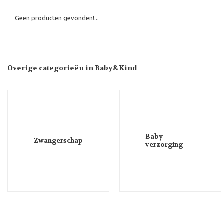
Geen producten gevonden!...
Overige categorieën in Baby&Kind
Baby
Zwangerschap
verzorging