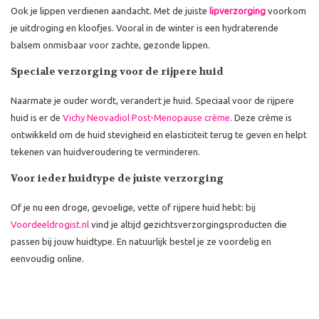
Ook je lippen verdienen aandacht. Met de juiste
lipverzorging
voorkom
je uitdroging en kloofjes. Vooral in de winter is een hydraterende
balsem onmisbaar voor zachte, gezonde lippen.
Speciale verzorging voor de rijpere huid
Naarmate je ouder wordt, verandert je huid. Speciaal voor de rijpere
huid is er de
Vichy Neovadiol Post-Menopause crème
. Deze crème is
ontwikkeld om de huid stevigheid en elasticiteit terug te geven en helpt
tekenen van huidveroudering te verminderen.
Voor ieder huidtype de juiste verzorging
Of je nu een droge, gevoelige, vette of rijpere huid hebt: bij
Voordeeldrogist.nl
vind je altijd gezichtsverzorgingsproducten die
passen bij jouw huidtype. En natuurlijk bestel je ze voordelig en
eenvoudig online.