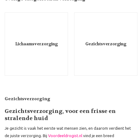
Lichaamsverzorging
Gezichtsverzorging
Gezichtsverzorging
Gezichtsverzorging, voor een frisse en
stralende huid
Je gezicht is vaak het eerste wat mensen zien, en daarom verdient het
de juiste verzorging. Bij
Voordeeldrogist.nl
vind je een breed