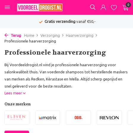
0
Gratis verzending
vanaf €50,-
Terug
Home
Verzorging
Haarverzorging
Professionele haarverzorging
Professionele haarverzorging
Bij Voordeeldrogist.nl vind je professionele haarverzorging voor
salonkwaliteit thuis. Van voedende shampoos tot herstellende maskers
van merken als Redken, Kérastase en Wella. Altijd scherp geprijsd en
snel geleverd voor de beste resultaten.
Lees meer
Onze merken