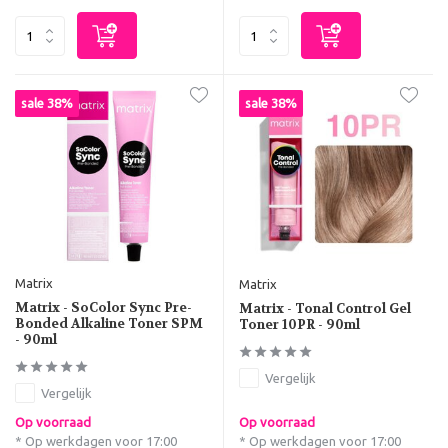
sale 38%
sale 38%
Matrix
Matrix
Matrix - SoColor Sync Pre-
Matrix - Tonal Control Gel
Bonded Alkaline Toner SPM
Toner 10PR - 90ml
- 90ml
Vergelijk
Vergelijk
Op voorraad
Op voorraad
* Op werkdagen voor 17:00
* Op werkdagen voor 17:00