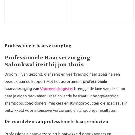
Professionele haarverzorging
Professionele Haarverzorging –
Salonkwaliteit bij jou thuis
Droom jij van gezond, glanzend en veerkrachtig haar zoals na een
bezoek aan de kapper? Met het assortiment
professionele
haarverzorging
van
Voordeeldrogist.nl
breng je de luxe van de salon
naar je eigen badkamer. Onze collectie bestaat uit hoogwaardige
shampoos, conditioners, maskers en stylingproducten die speciaal zijn
ontwikkeld voor intensieve verzorging en langdurige resultaten.
De voordelen van professionele haarproducten
Professionele haarverzorging is ontwikkeld door kappers en