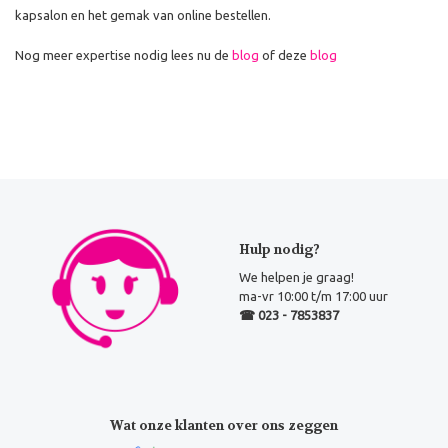
kapsalon en het gemak van online bestellen.
Nog meer expertise nodig lees nu de
blog
of deze
blog
Hulp nodig?
We helpen je graag!
ma-vr 10:00 t/m 17:00 uur
☎ 023 - 7853837
Wat onze klanten over ons zeggen