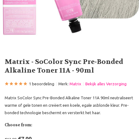
Matrix - SoColor Sync Pre-Bonded
Alkaline Toner 11A - 90ml
1 beoordeling
Merk:
Matrix
Bekijk alles Verzorging
Matrix SoColor Sync Pre-Bonded Alkaline Toner 11A 90ml neutraliseert
warme of gele tonen en creëert een koele, egale asblonde kleur. Pre-
bonded technologie beschermt en versterkt het haar.
Choose from: