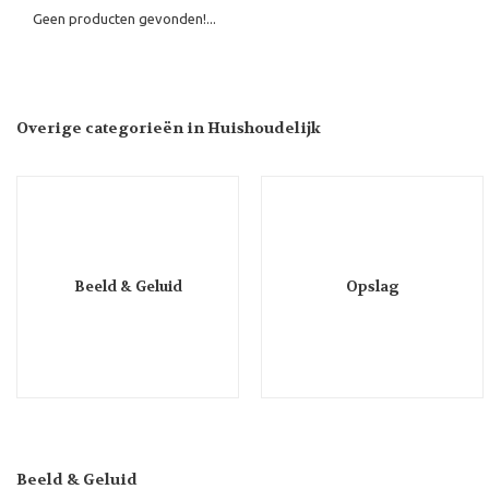
Geen producten gevonden!...
Overige categorieën in Huishoudelijk
Beeld & Geluid
Opslag
Beeld & Geluid