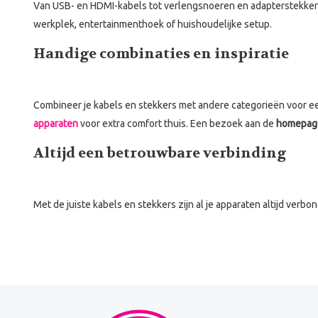
Van USB- en HDMI-kabels tot verlengsnoeren en adapterstekkers,
werkplek, entertainmenthoek of huishoudelijke setup.
Handige combinaties en inspiratie
Combineer je kabels en stekkers met andere categorieën voor een
apparaten
voor extra comfort thuis. Een bezoek aan de
homepag
Altijd een betrouwbare verbinding
Met de juiste kabels en stekkers zijn al je apparaten altijd ver