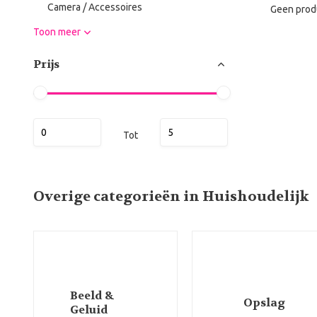
Camera / Accessoires
Geen prod
Toon meer
Prijs
Tot
Overige categorieën in Huishoudelijk
Beeld &
Opslag
Geluid