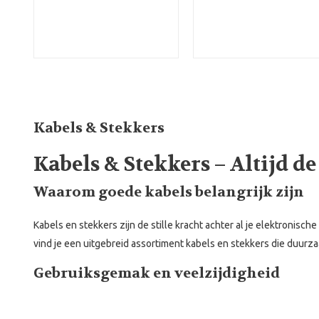
Kabels & Stekkers
Kabels & Stekkers – Altijd de
Waarom goede kabels belangrijk zijn
Kabels en stekkers zijn de stille kracht achter al je elektronisc
vind je een uitgebreid assortiment kabels en stekkers die duurz
Gebruiksgemak en veelzijdigheid