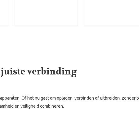
 juiste verbinding
he apparaten. Of het nu gaat om opladen, verbinden of uitbreiden, zonder 
aamheid en veiligheid combineren.