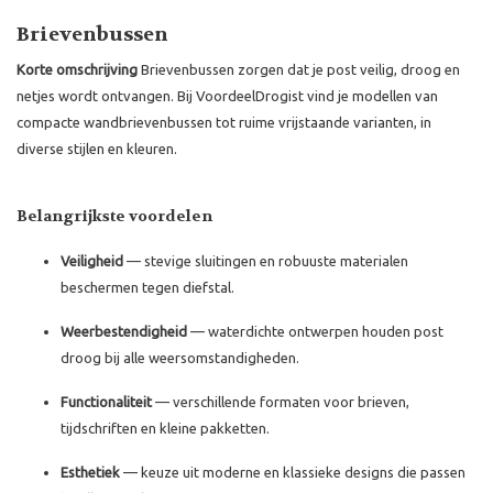
Brievenbussen
Korte omschrijving
Brievenbussen zorgen dat je post veilig, droog en
netjes wordt ontvangen. Bij VoordeelDrogist vind je modellen van
compacte wandbrievenbussen tot ruime vrijstaande varianten, in
diverse stijlen en kleuren.
Belangrijkste voordelen
Veiligheid
— stevige sluitingen en robuuste materialen
beschermen tegen diefstal.
Weerbestendigheid
— waterdichte ontwerpen houden post
droog bij alle weersomstandigheden.
Functionaliteit
— verschillende formaten voor brieven,
tijdschriften en kleine pakketten.
Esthetiek
— keuze uit moderne en klassieke designs die passen