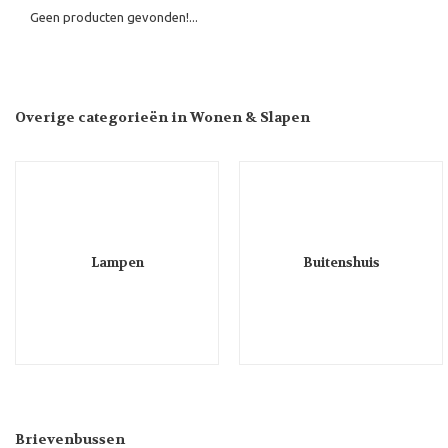
Geen producten gevonden!...
Overige categorieën in Wonen & Slapen
Lampen
Buitenshuis
Brievenbussen