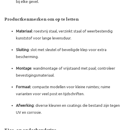
bij elke gevel.
Productkenmerken om op te letten
Materiaal
: roestvrij staal, verzinkt staal of weerbestendig
kunststof voor lange levensduur.
Sluiting
: slot met sleutel of beveiligde klep voor extra
bescherming.
Montage
: wandmontage of vrijstaand met paal; controleer
bevestigingsmateriaal.
Formaat
: compacte modellen voor kleine ruimtes; ruime
varianten voor veel post en tijdschriften.
Afwerking
: diverse kleuren en coatings die bestand zijn tegen
UV en corrosie.