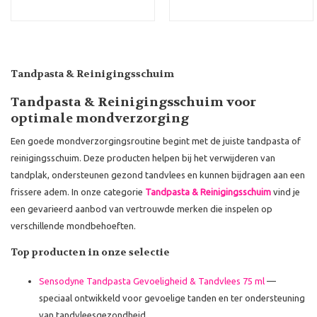
Tandpasta & Reinigingsschuim
Tandpasta & Reinigingsschuim voor
optimale mondverzorging
Een goede mondverzorgingsroutine begint met de juiste tandpasta of
reinigingsschuim. Deze producten helpen bij het verwijderen van
tandplak, ondersteunen gezond tandvlees en kunnen bijdragen aan een
frissere adem. In onze categorie
Tandpasta & Reinigingsschuim
vind je
een gevarieerd aanbod van vertrouwde merken die inspelen op
verschillende mondbehoeften.
Top producten in onze selectie
Sensodyne Tandpasta Gevoeligheid & Tandvlees 75 ml
—
speciaal ontwikkeld voor gevoelige tanden en ter ondersteuning
van tandvleesgezondheid.