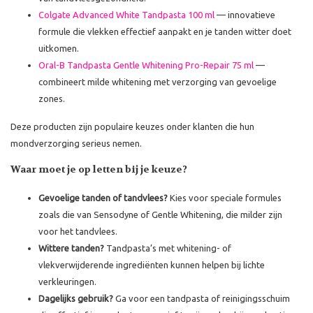
Colgate Advanced White Tandpasta 100 ml
— innovatieve
formule die vlekken effectief aanpakt en je tanden witter doet
uitkomen.
Oral-B Tandpasta Gentle Whitening Pro-Repair 75 ml
—
combineert milde whitening met verzorging van gevoelige
zones.
Deze producten zijn populaire keuzes onder klanten die hun
mondverzorging serieus nemen.
Waar moet je op letten bij je keuze?
Gevoelige tanden of tandvlees?
Kies voor speciale formules
zoals die van Sensodyne of Gentle Whitening, die milder zijn
voor het tandvlees.
Wittere tanden?
Tandpasta’s met whitening- of
vlekverwijderende ingrediënten kunnen helpen bij lichte
verkleuringen.
Dagelijks gebruik?
Ga voor een tandpasta of reinigingsschuim