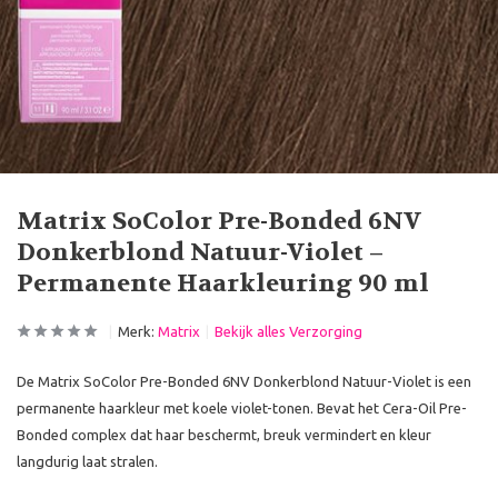
Matrix SoColor Pre-Bonded 6NV
Donkerblond Natuur-Violet –
Permanente Haarkleuring 90 ml
Merk:
Matrix
Bekijk alles Verzorging
De Matrix SoColor Pre-Bonded 6NV Donkerblond Natuur-Violet is een
permanente haarkleur met koele violet-tonen. Bevat het Cera-Oil Pre-
Bonded complex dat haar beschermt, breuk vermindert en kleur
langdurig laat stralen.