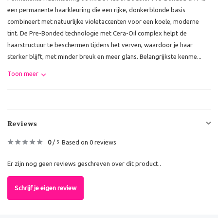
een permanente haarkleuring die een rijke, donkerblonde basis
combineert met natuurlijke violetaccenten voor een koele, moderne
tint. De Pre-Bonded technologie met Cera-Oil complex helpt de
haarstructuur te beschermen tijdens het verven, waardoor je haar
sterker blijft, met minder breuk en meer glans. Belangrijkste kenme...
Toon meer
Reviews
0
/
Based on 0 reviews
5
Er zijn nog geen reviews geschreven over dit product..
Schrijf je eigen review