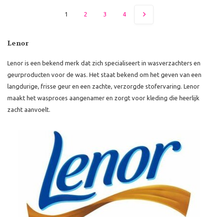
1
2
3
4
Lenor
Lenor is een bekend merk dat zich specialiseert in wasverzachters en
geurproducten voor de was. Het staat bekend om het geven van een
langdurige, frisse geur en een zachte, verzorgde stofervaring. Lenor
maakt het wasproces aangenamer en zorgt voor kleding die heerlijk
zacht aanvoelt.