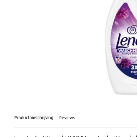
Productomschrijving
Reviews