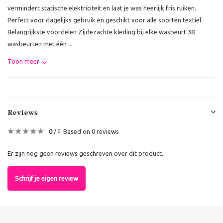
vermindert statische elektriciteit en laat je was heerlijk fris ruiken.
Perfect voor dagelijks gebruik en geschikt voor alle soorten textiel.
Belangrijkste voordelen Zijdezachte kleding bij elke wasbeurt 38
wasbeurten met één ...
Toon meer
Reviews
0
/
Based on 0 reviews
5
Er zijn nog geen reviews geschreven over dit product..
Schrijf je eigen review