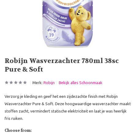
Robijn Wasverzachter 780ml 38sc
Pure & Soft
Merk:
Robijn
Bekijk alles Schoonmaak
Verzorg je kleding en geef het een zijdezachte finish met Robijn
Wasverzachter Pure & Soft. Deze hoogwaardige wasverzachter maakt
stoffen zacht, vermindert statische elektriciteit en laat je was heerlijk
fris ruiken.
Choose from: