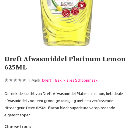
Dreft Afwasmiddel Platinum Lemon
625ML
Merk:
Dreft
Bekijk alles Schoonmaak
Ontdek de kracht van Dreft Afwasmiddel Platinum Lemon, het ideale
afwasmiddel voor een grondige reiniging met een verfrissende
citroengeur. Deze 625ML flacon biedt superieure vetoplossende
eigenschappen.
Choose from: