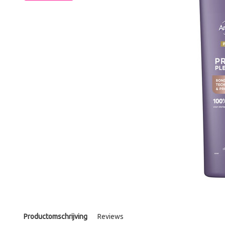
Productomschrijving
Reviews