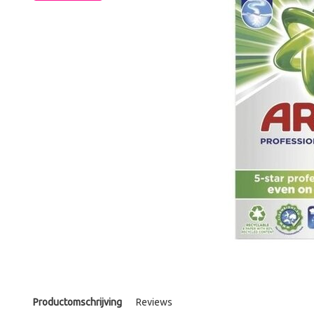
Productomschrijving
Reviews