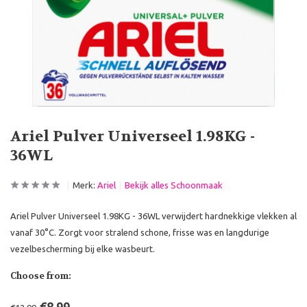
Ariel Pulver Universeel 1.98KG -
36WL
Merk:
Ariel
Bekijk alles Schoonmaak
Ariel Pulver Universeel 1.98KG - 36WL verwijdert hardnekkige vlekken al
vanaf 30°C. Zorgt voor stralend schone, frisse was en langdurige
vezelbescherming bij elke wasbeurt.
Choose from: