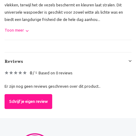
vlekken, terwijl het de vezels beschermt en kleuren laat stralen. Dit
universele waspoeder is geschikt voor zowel witte als lichte was en
biedt een langdurige frisheid die de hele dag aanhou...
Toon meer
Reviews
0
/
Based on 0 reviews
5
Er zijn nog geen reviews geschreven over dit product..
Schrijf je eigen review