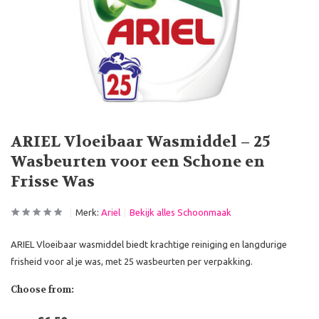
ARIEL Vloeibaar Wasmiddel – 25
Wasbeurten voor een Schone en
Frisse Was
Merk:
Ariel
Bekijk alles Schoonmaak
ARIEL Vloeibaar wasmiddel biedt krachtige reiniging en langdurige
frisheid voor al je was, met 25 wasbeurten per verpakking.
Choose from: