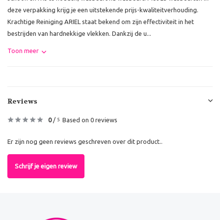
deze verpakking krijg je een uitstekende prijs-kwaliteitverhouding.
Krachtige Reiniging ARIEL staat bekend om zijn effectiviteit in het
bestrijden van hardnekkige vlekken. Dankzij de u...
Toon meer
Reviews
0
/
Based on 0 reviews
5
Er zijn nog geen reviews geschreven over dit product..
Schrijf je eigen review