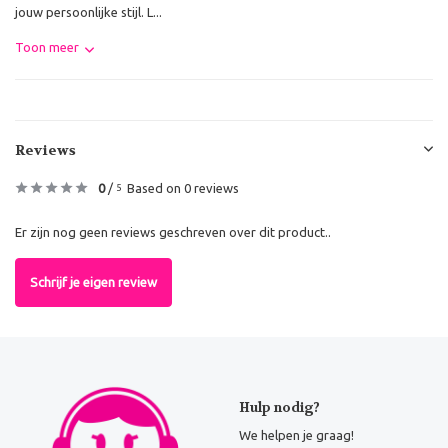
jouw persoonlijke stijl. L...
Toon meer
Reviews
0
/
Based on 0 reviews
5
Er zijn nog geen reviews geschreven over dit product..
Schrijf je eigen review
Hulp nodig?
We helpen je graag!