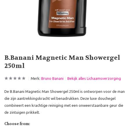
B.Banani Magnetic Man Showergel
250ml
Merk:
Bruno Banani
Bekijk alles Lichaamsverzorging
De B.Banani Magnetic Man Showergel 250ml is ontworpen voor de man
die zijn aantrekkingskracht wil benadrukken. Deze luxe douchegel
combineert een krachtige reiniging met een onweerstaanbare geur die
de zintuigen prikkelt.
Choose from: