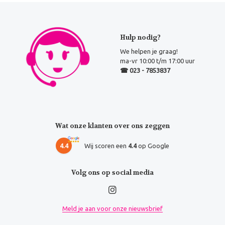
Hulp nodig?
We helpen je graag!
ma-vr 10:00 t/m 17:00 uur
☎ 023 - 7853837
Wat onze klanten over ons zeggen
4.4
Wij scoren een
4.4
op Google
Volg ons op social media
Meld je aan voor onze nieuwsbrief