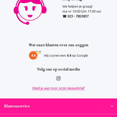
We helpen je graag!
ma-vr 10:00 t/m 17:00 uur
☎ 023 - 7853837
Wat onze klanten over ons zeggen
4.4
Wij scoren een
4.4
op Google
Volg ons op social media
Meld je aan voor onze nieuwsbrief
Klantenservice