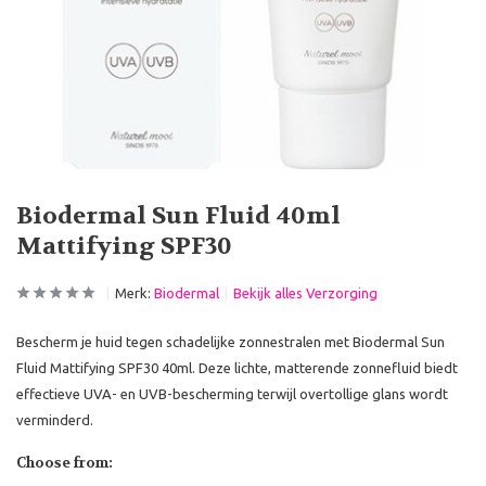
Biodermal Sun Fluid 40ml
Mattifying SPF30
Merk:
Biodermal
Bekijk alles Verzorging
Bescherm je huid tegen schadelijke zonnestralen met Biodermal Sun
Fluid Mattifying SPF30 40ml. Deze lichte, matterende zonnefluid biedt
effectieve UVA- en UVB-bescherming terwijl overtollige glans wordt
verminderd.
Choose from: