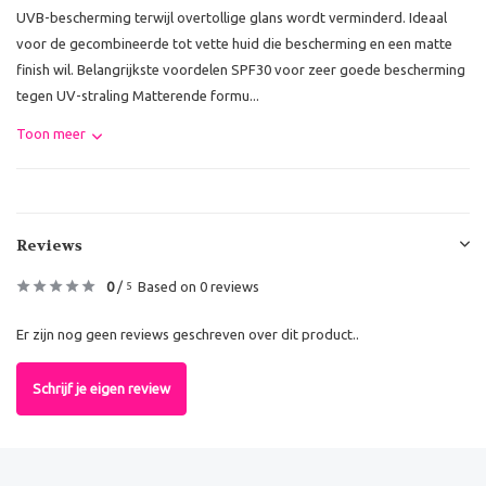
UVB-bescherming terwijl overtollige glans wordt verminderd. Ideaal
voor de gecombineerde tot vette huid die bescherming en een matte
finish wil. Belangrijkste voordelen SPF30 voor zeer goede bescherming
tegen UV-straling Matterende formu...
Toon meer
Reviews
0
/
Based on 0 reviews
5
Er zijn nog geen reviews geschreven over dit product..
Schrijf je eigen review