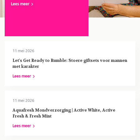
Lees meer
11 mei 2026
Let's Get Ready to Rumble: Stoere giftsets voor mannen
met karakter
Lees meer
11 mei 2026
Aquafresh Mondverzorging | Active White, Active
Fresh & Fresh Mint
Lees meer