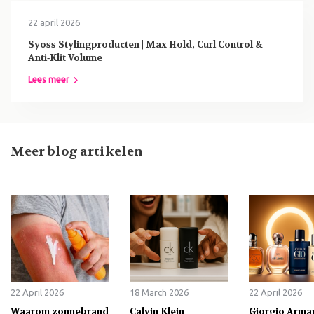
22 april 2026
Syoss Stylingproducten | Max Hold, Curl Control &
Anti‑Klit Volume
Lees meer
Meer blog artikelen
22 April 2026
18 March 2026
22 April 2026
Waarom zonnebrand
Calvin Klein
Giorgio Arma