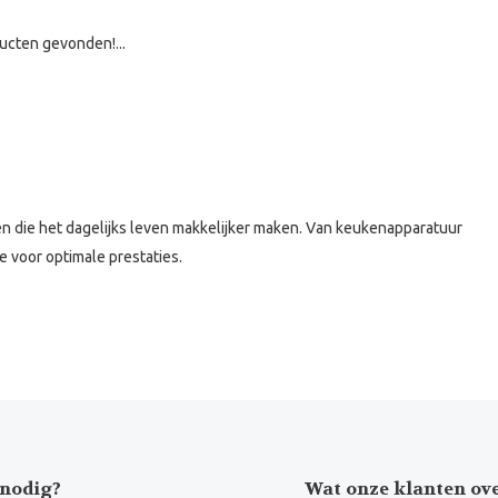
ucten gevonden!...
n die het dagelijks leven makkelijker maken. Van keukenapparatuur
 voor optimale prestaties.
nodig?
Wat onze klanten ov