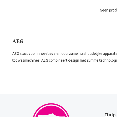
Geen prod
AEG
AEG staat voor innovatieve en duurzame huishoudelijke apparate
tot wasmachines, AEG combineert design met slimme technologie
Hulp 