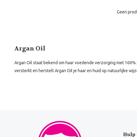
Geen prod
Argan Oil
Argan Oil staat bekend om haar voedende verzorging met 100% pur
versterkt en herstelt Argan Oil je haar en huid op natuurlijke wi
Hulp 