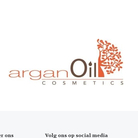
er ons
Volg ons op social media