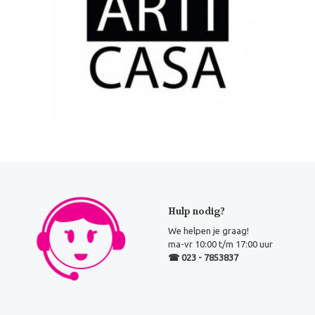
Hulp nodig?
We helpen je graag!
ma-vr 10:00 t/m 17:00 uur
☎ 023 - 7853837