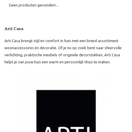
Geen producten gevonden!...
Arti Casa
Arti Casa brengt stijl en comfort in huis met een breed assortiment
woonaccessoires en decoratie. Of je nu op zoek bent naar sfeervolle
verlichting, praktische meubels of originele decorstukken, Arti Casa
helpt je van jouw huis een warm en persoonlijk thuis te maken.