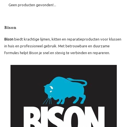
Geen producten gevonden!...
Bison
Bison
biedt krachtige lijmen, kitten en reparatieproducten voor klussen
in huis en professioneel gebruik. Met betrouwbare en duurzame
formules helpt Bison je snel en stevig te verbinden en repareren.