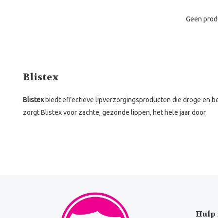
Geen prod
Blistex
Blistex
biedt effectieve lipverzorgingsproducten die droge en 
zorgt Blistex voor zachte, gezonde lippen, het hele jaar door.
Hulp 