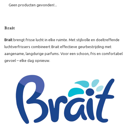
Geen producten gevonden!...
Brait
Brait
brengt frisse lucht in elke ruimte. Met stijlvolle en doeltreffende
luchtverfrissers combineert Brait effectieve geurbestrijding met
aangename, langdurige parfums. Voor een schoon, fris en comfortabel
gevoel – elke dag opnieuw.