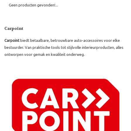
Geen producten gevonden!...
Carpoint
Carpoint
biedt betaalbare, betrouwbare auto-accessoires voor elke
bestuurder. Van praktische tools tot stijlvolle interieurproducten, alles
ontworpen voor gemak en kwaliteit onderweg.