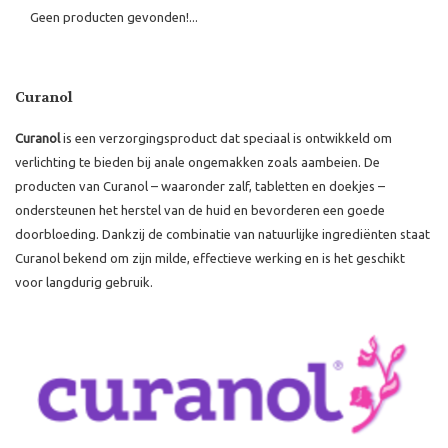
Geen producten gevonden!...
Curanol
Curanol
is een verzorgingsproduct dat speciaal is ontwikkeld om
verlichting te bieden bij anale ongemakken zoals aambeien. De
producten van Curanol – waaronder zalf, tabletten en doekjes –
ondersteunen het herstel van de huid en bevorderen een goede
doorbloeding. Dankzij de combinatie van natuurlijke ingrediënten staat
Curanol bekend om zijn milde, effectieve werking en is het geschikt
voor langdurig gebruik.