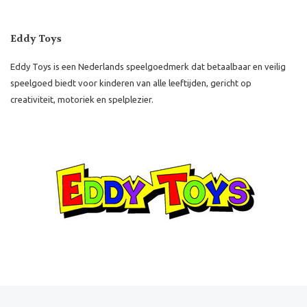
Eddy Toys
Eddy Toys is een Nederlands speelgoedmerk dat betaalbaar en veilig
speelgoed biedt voor kinderen van alle leeftijden, gericht op
creativiteit, motoriek en spelplezier.