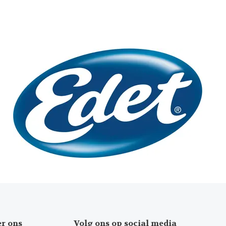
er ons
Volg ons op social media