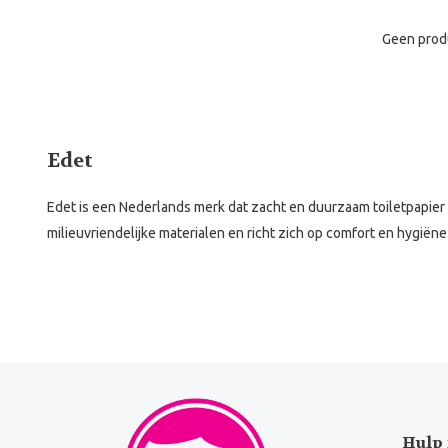
Geen prod
Edet
Edet is een Nederlands merk dat zacht en duurzaam toiletpapier 
milieuvriendelijke materialen en richt zich op comfort en hygiëne
Hulp 