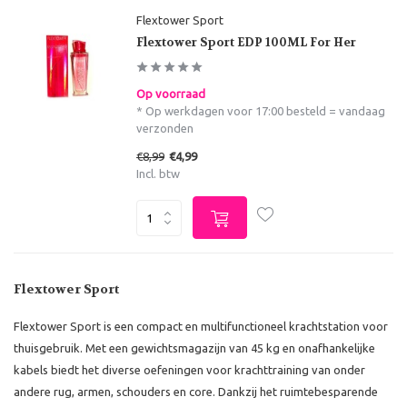
Flextower Sport
Flextower Sport EDP 100ML For Her
Op voorraad
* Op werkdagen voor 17:00 besteld = vandaag
verzonden
€8,99
€4,99
Incl. btw
Flextower Sport
Flextower Sport is een compact en multifunctioneel krachtstation voor
thuisgebruik. Met een gewichtsmagazijn van 45 kg en onafhankelijke
kabels biedt het diverse oefeningen voor krachttraining van onder
andere rug, armen, schouders en core. Dankzij het ruimtebesparende