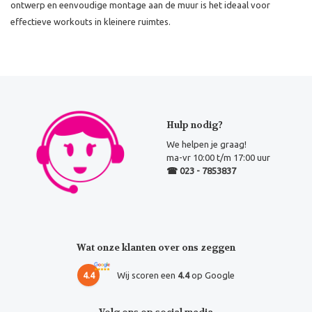
ontwerp en eenvoudige montage aan de muur is het ideaal voor
effectieve workouts in kleinere ruimtes.
Hulp nodig?
We helpen je graag!
ma-vr 10:00 t/m 17:00 uur
☎ 023 - 7853837
Wat onze klanten over ons zeggen
4.4
Wij scoren een
4.4
op Google