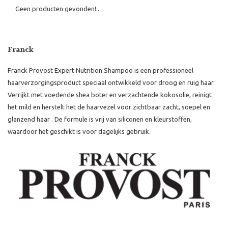
Geen producten gevonden!...
Franck
Franck Provost Expert Nutrition Shampoo is een professioneel
haarverzorgingsproduct speciaal ontwikkeld voor droog en ruig haar.
Verrijkt met voedende shea boter en verzachtende kokosolie, reinigt
het mild en herstelt het de haarvezel voor zichtbaar zacht, soepel en
glanzend haar .
De formule is vrij van siliconen en kleurstoffen,
waardoor het geschikt is voor dagelijks gebruik.