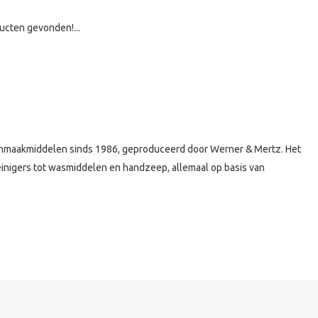
ucten gevonden!...
onmaakmiddelen sinds 1986, geproduceerd door Werner & Mertz.
Het
inigers tot wasmiddelen en handzeep, allemaal op basis van