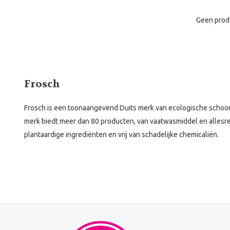
Geen prod
Frosch
Frosch is een toonaangevend Duits merk van ecologische scho
merk biedt meer dan 80 producten, van vaatwasmiddel en allesre
plantaardige ingrediënten en vrij van schadelijke chemicaliën.