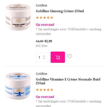
Goldline
Goldline Ginseng Crème 250ml
Op voorraad
* Op werkdagen voor 17:00 besteld = vandaag
verzonden
€4,99
€2,99
Incl. btw
Goldline
Goldline Vitamine E Crème Normale Huid
250ml
Op voorraad
* Op werkdagen voor 17:00 besteld = vandaag
verzonden