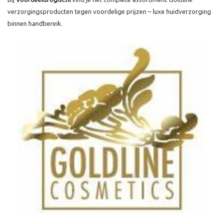
verzorgingsproducten tegen voordelige prijzen – luxe huidverzorging
binnen handbereik.