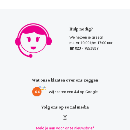
Hulp nodig?
We helpen je graag!
ma-vr 10:00 t/m 17:00 uur
☎ 023 - 7853837
Wat onze klanten over ons zeggen
4.4
Wij scoren een
4.4
op Google
Volg ons op social media
Meld je aan voor onze nieuwsbrief