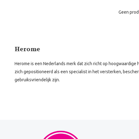
Geen prod
Herome
Herome is een Nederlands merk dat zich richt op hoogwaardige 
zich gepositioneerd als een specialist in het versterken, besche
gebruiksvriendelijk zijn.