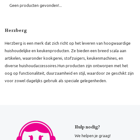
Geen producten gevonden!...
Herzberg
Herzberg is een merk dat zich richt op het leveren van hoogwaardige
huishoudelijke en keukenproducten.
Ze bieden een breed scala aan
artikelen, waaronder kookgerei, stofzuigers, keukenmachines, en
diverse huishoudaccessoires.
Hun producten zijn ontworpen met het
oog op functionaliteit, duurzaamheid en stijl, waardoor ze geschikt zijn
voor zowel dagelijks gebruik als speciale gelegenheden.
Hulp nodig?
We helpen je graag!